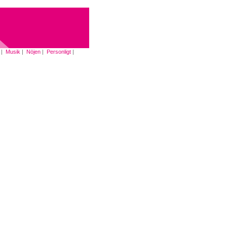
|
Musik
|
Nöjen
|
Personligt
|