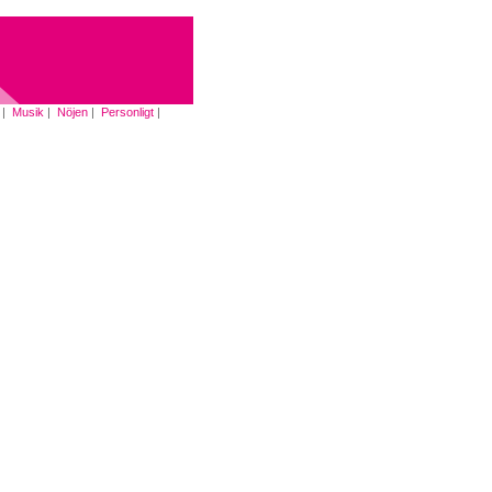
|
Musik
|
Nöjen
|
Personligt
|