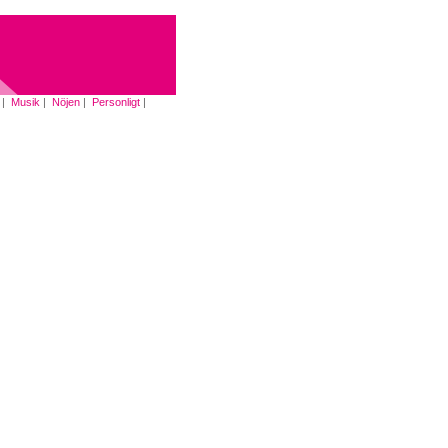
|
Musik
|
Nöjen
|
Personligt
|