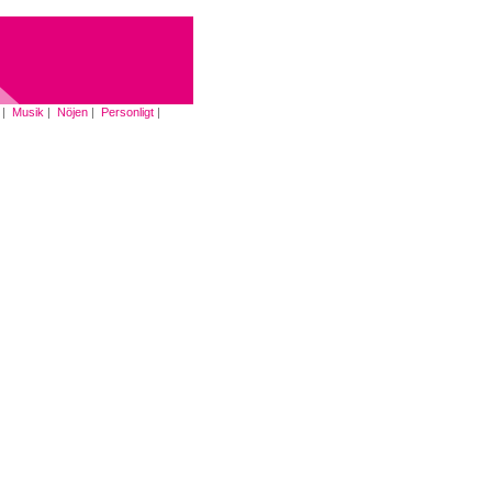
|
Musik
|
Nöjen
|
Personligt
|