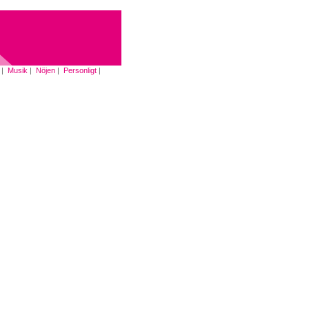
|
Musik
|
Nöjen
|
Personligt
|