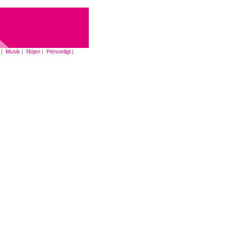
|
Musik
|
Nöjen
|
Personligt
|